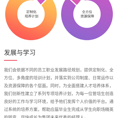
发展与学习
我们会依据不同的员工职业发展路径规划，提供定制化、全
方位、多角度的培训计划，并落实到公司制度、日常运作以
及资源保障的各个层面。同时，为全面搭建人才培养体系，
我们创新性建立了系列专项培养计划，为每一位管培生创造
良好的工作与学习环境，给予他们发挥个人价值的平台。通
过系统的培养方案，帮助应届毕业生完成从学生向职场精英
的转变，尽快成长为集团未来优秀的经理人。