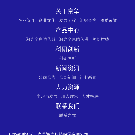
关于京华
企业简介
企业文化
发展历程
组织架构
资质荣誉
产品中心
激光全息防伪纸
激光全息防伪膜
防伪拉线
科研创新
科研创新
新闻资讯
公司公告
公司新闻
行业新闻
人力资源
学习与发展
用人理念
人才招聘
联系我们
联系方式
Copyright 浙江京华激光科技股份有限公司