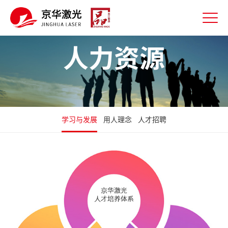
人力资源
学习与发展
用人理念
人才招聘