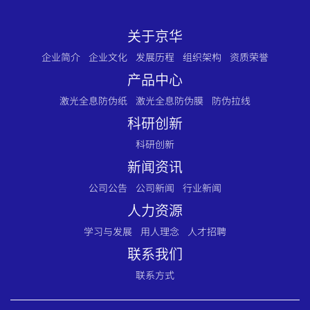
关于京华
企业简介
企业文化
发展历程
组织架构
资质荣誉
产品中心
激光全息防伪纸
激光全息防伪膜
防伪拉线
科研创新
科研创新
新闻资讯
公司公告
公司新闻
行业新闻
人力资源
学习与发展
用人理念
人才招聘
联系我们
联系方式