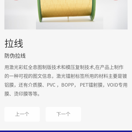
拉线
防伪拉线
用激光彩虹全息图制版技术和模压复制技术,在产品上制作
的一种可视的图文信息，激光镭射标签所用的材料主要是镀
铝膜，还有介质膜、PVC ，BOPP， PET镭射膜，VOID专用
膜、烫印膜等等。
上一个
下一个