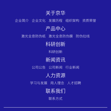
关于京华
企业简介
企业文化
发展历程
组织架构
资质荣誉
产品中心
激光全息防伪纸
激光全息防伪膜
防伪拉线
科研创新
科研创新
新闻资讯
公司公告
公司新闻
行业新闻
人力资源
学习与发展
用人理念
人才招聘
联系我们
联系方式