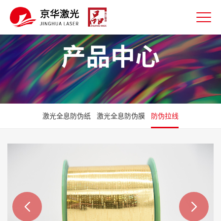
产品中心
激光全息防伪纸
激光全息防伪膜
防伪拉线