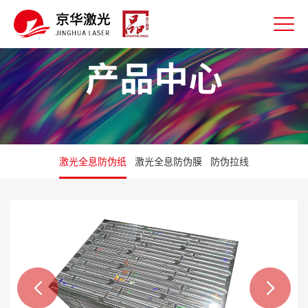
产品中心
激光全息防伪纸
激光全息防伪膜
防伪拉线