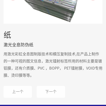
纸
激光全息防伪纸
用激光彩虹全息图制版技术和模压复制技术,在产品上制作
的一种可视的图文信息，激光镭射标签所用的材料主要是镀
铝膜，还有介质膜、PVC ，BOPP， PET镭射膜，VOID专用
膜、烫印膜等等。
上一个
下一个