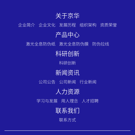
关于京华
企业简介
企业文化
发展历程
组织架构
资质荣誉
产品中心
激光全息防伪纸
激光全息防伪膜
防伪拉线
科研创新
科研创新
新闻资讯
公司公告
公司新闻
行业新闻
人力资源
学习与发展
用人理念
人才招聘
联系我们
联系方式