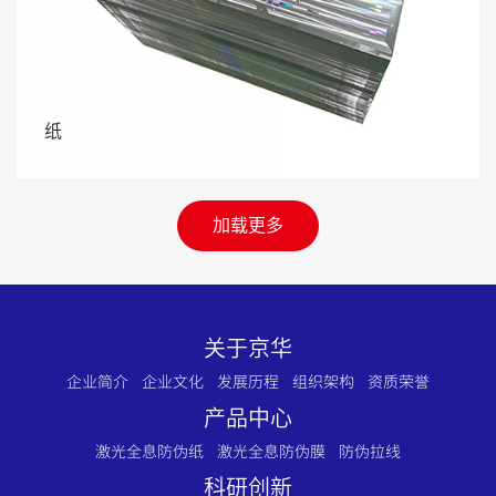
纸
加载更多
关于京华
企业简介
企业文化
发展历程
组织架构
资质荣誉
产品中心
激光全息防伪纸
激光全息防伪膜
防伪拉线
科研创新