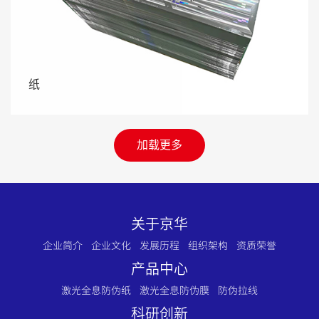
纸
加载更多
关于京华
企业简介
企业文化
发展历程
组织架构
资质荣誉
产品中心
激光全息防伪纸
激光全息防伪膜
防伪拉线
科研创新