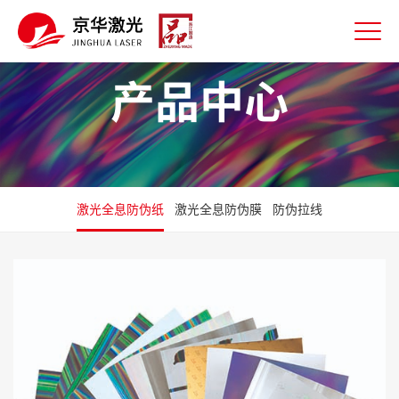
产品中心
激光全息防伪纸
激光全息防伪膜
防伪拉线