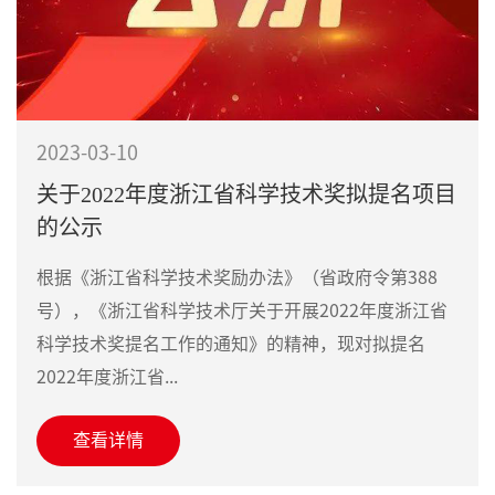
2023-03-10
关于2022年度浙江省科学技术奖拟提名项目
的公示
根据《浙江省科学技术奖励办法》（省政府令第388
号），《浙江省科学技术厅关于开展2022年度浙江省
科学技术奖提名工作的通知》的精神，现对拟提名
2022年度浙江省...
查看详情