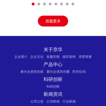
加载更多
关于京华
企业简介
企业文化
发展历程
组织架构
资质荣誉
产品中心
激光全息防伪纸
激光全息防伪膜
防伪拉线
科研创新
科研创新
新闻资讯
公司公告
公司新闻
行业新闻