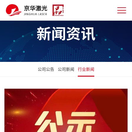
新闻资讯
公司公告
公司新闻
行业新闻